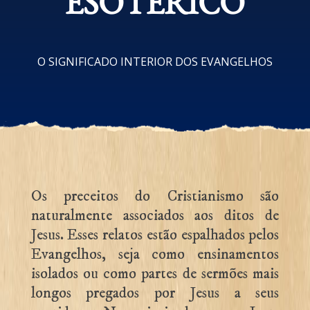
ESOTÉRICO
O SIGNIFICADO INTERIOR DOS EVANGELHOS
Os preceitos do Cristianismo são
naturalmente associados aos ditos de
Jesus. Esses relatos estão espalhados pelos
Evangelhos, seja como ensinamentos
isolados ou como partes de sermões mais
longos pregados por Jesus a seus