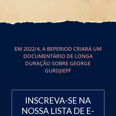
EM 2022/4, A BEPERIOD CRIARÁ UM
DOCUMENTÁRIO DE LONGA
DURAÇÃO SOBRE GEORGE
GURDJIEFF
INSCREVA-SE NA
NOSSA LISTA DE E-