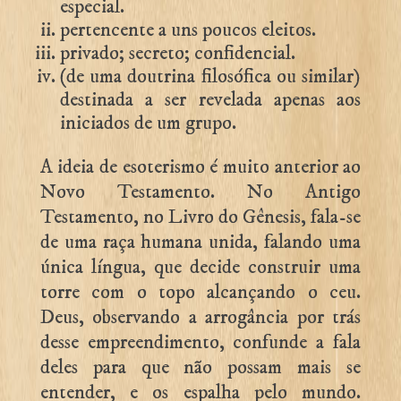
especial.
pertencente a uns poucos eleitos.
privado; secreto; confidencial.
(de uma doutrina filosófica ou similar)
destinada a ser revelada apenas aos
iniciados de um grupo.
A ideia de esoterismo é muito anterior ao
Novo Testamento. No Antigo
Testamento, no Livro do Gênesis, fala-se
de uma raça humana unida, falando uma
única língua, que decide construir uma
torre com o topo alcançando o ceu.
Deus, observando a arrogância por trás
desse empreendimento, confunde a fala
deles para que não possam mais se
entender, e os espalha pelo mundo.