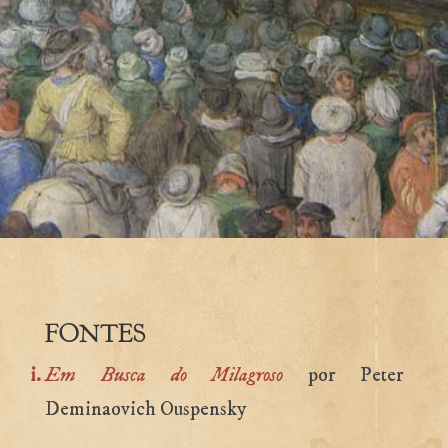
FONTES
Em Busca do Milagroso
por Peter
Deminaovich Ouspensky