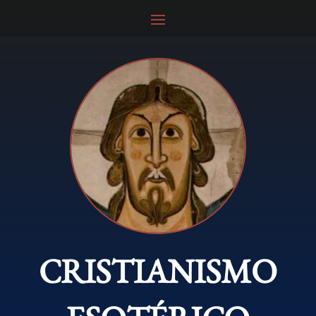
CRISTIANISMO