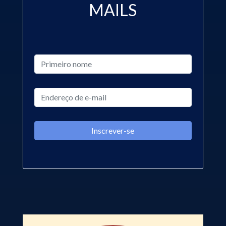
MAILS