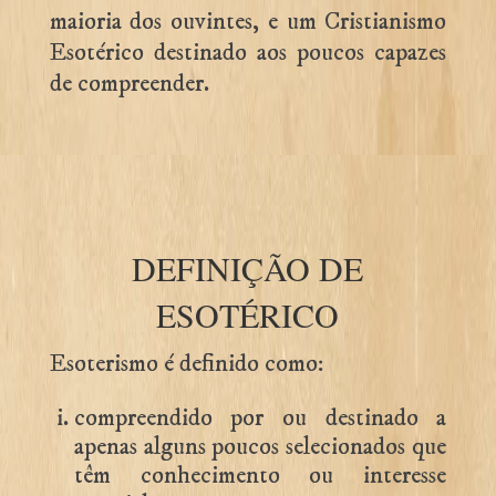
maioria dos ouvintes, e um Cristianismo
Esotérico destinado aos poucos capazes
de compreender.
DEFINIÇÃO DE
ESOTÉRICO
Esoterismo é definido como:
compreendido por ou destinado a
apenas alguns poucos selecionados que
têm conhecimento ou interesse