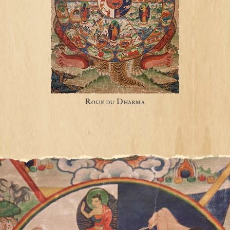
Roue du Dharma