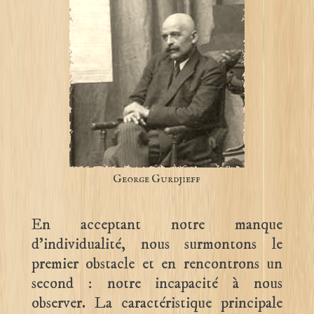
George Gurdjieff
En acceptant notre manque
d’individualité, nous surmontons le
premier obstacle et en rencontrons un
second : notre incapacité à nous
observer. La caractéristique principale