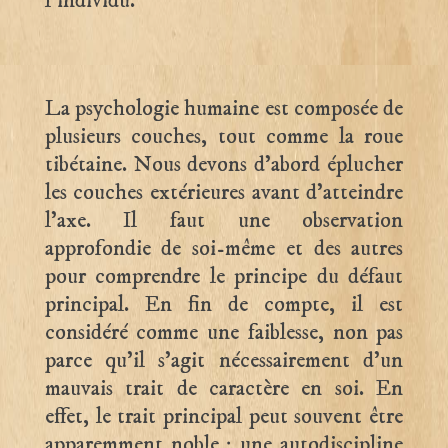
l’individu.
La psychologie humaine est composée de
plusieurs couches, tout comme la roue
tibétaine. Nous devons d’abord éplucher
les couches extérieures avant d’atteindre
l’axe. Il faut une observation
approfondie de soi-même et des autres
pour comprendre le principe du défaut
principal. En fin de compte, il est
considéré comme une faiblesse, non pas
parce qu’il s’agit nécessairement d’un
mauvais trait de caractère en soi. En
effet, le trait principal peut souvent être
apparemment noble : une autodiscipline