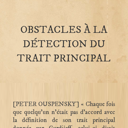
OBSTACLES À LA
DÉTECTION DU
TRAIT PRINCIPAL
[PETER OUSPENSKY] « Chaque fois
que quelqu’un n’était pas d’accord avec
la définition de son trait principal