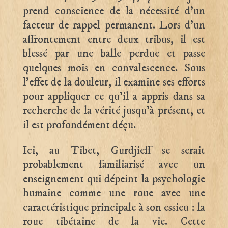
prend conscience de la nécessité d’un
facteur de rappel permanent. Lors d’un
affrontement entre deux tribus, il est
blessé par une balle perdue et passe
quelques mois en convalescence. Sous
l’effet de la douleur, il examine ses efforts
pour appliquer ce qu’il a appris dans sa
recherche de la vérité jusqu’à présent, et
il est profondément déçu.
Ici, au Tibet, Gurdjieff se serait
probablement familiarisé avec un
enseignement qui dépeint la psychologie
humaine comme une roue avec une
caractéristique principale à son essieu : la
roue tibétaine de la vie. Cette