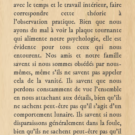
avec le temps et le travail intérieur, faire
correspondre cette théorie à
l’observation pratique. Bien que nous
ayons du mal à voir la plaque tournante
qui alimente notre psychologie, elle est
évidente pour tous ceux qui nous
entourent. Nos amis et notre famille
savent si nous sommes obsédés par nous-
mêmes, même s’ils ne savent pas appeler
cela de la vanité. Ils savent que nous
perdons constamment de vue l’ensemble
en nous attachant aux détails, bien qu’ils
ne sachent peut-être pas qu’il s’agit d’un
comportement lunaire. Ils savent si nous
disparaissons généralement dans la foule,
bien qu’ils ne sachent peut-être pas qu’il