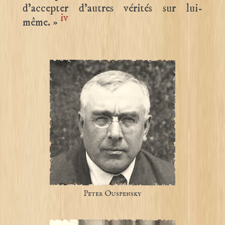
d’accepter d’autres vérités sur lui-
iv
même. »
Peter Ouspensky