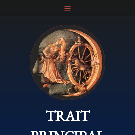
TRAIT