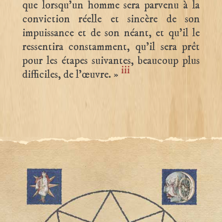
que lorsqu’un homme sera parvenu à la
conviction réelle et sincère de son
impuissance et de son néant, et qu’il le
ressentira constamment, qu’il sera prêt
pour les étapes suivantes, beaucoup plus
iii
difficiles, de l’œuvre. »