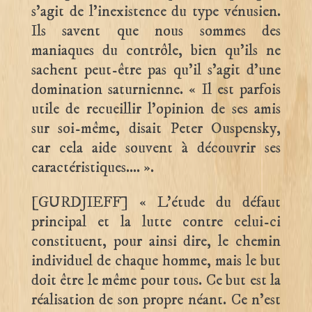
s’agit de l’inexistence du type vénusien.
Ils savent que nous sommes des
maniaques du contrôle, bien qu’ils ne
sachent peut-être pas qu’il s’agit d’une
domination saturnienne. « Il est parfois
utile de recueillir l’opinion de ses amis
sur soi-même, disait Peter Ouspensky,
car cela aide souvent à découvrir ses
caractéristiques…. ».
[GURDJIEFF] « L’étude du défaut
principal et la lutte contre celui-ci
constituent, pour ainsi dire, le chemin
individuel de chaque homme, mais le but
doit être le même pour tous. Ce but est la
réalisation de son propre néant. Ce n’est