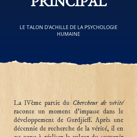
PRINCIPAL
LE TALON D’ACHILLE DE LA PSYCHOLOGIE
HUMAINE
La IVème partie du
Chercheur de vérité
raconte un moment d’impasse dans le
développement de Gurdjieff. Après une
décennie de recherche de la vérité, il en