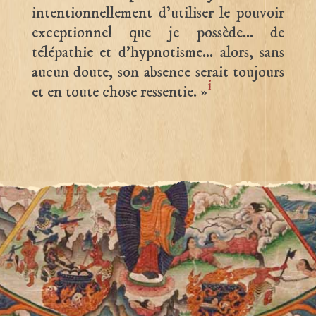
intentionnellement d’utiliser le pouvoir
exceptionnel que je possède… de
télépathie et d’hypnotisme… alors, sans
aucun doute, son absence serait toujours
i
et en toute chose ressentie. »