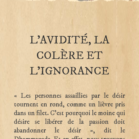
L’AVIDITÉ, LA
COLÈRE ET
L’IGNORANCE
« Les personnes assaillies par le désir
tournent en rond, comme un lièvre pris
dans un filet. C’est pourquoi le moine qui
désire se libérer de la passion doit
abandonner le désir », dit le