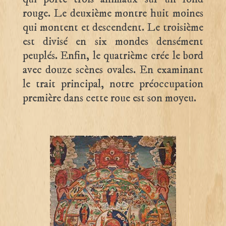
rouge. Le deuxième montre huit moines
qui montent et descendent. Le troisième
est divisé en six mondes densément
peuplés. Enfin, le quatrième crée le bord
avec douze scènes ovales. En examinant
le trait principal, notre préoccupation
première dans cette roue est son moyeu.