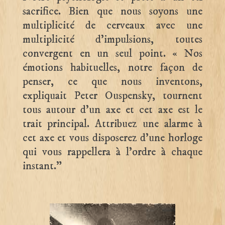
sacrifice. Bien que nous soyons une
multiplicité de cerveaux avec une
multiplicité d’impulsions, toutes
convergent en un seul point. « Nos
émotions habituelles, notre façon de
penser, ce que nous inventons,
expliquait Peter Ouspensky, tournent
tous autour d’un axe et cet axe est le
trait principal. Attribuez une alarme à
cet axe et vous disposerez d’une horloge
qui vous rappellera à l’ordre à chaque
instant.”