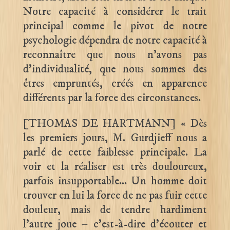
Notre capacité à considérer le trait
principal comme le pivot de notre
psychologie dépendra de notre capacité à
reconnaître que nous n’avons pas
d’individualité, que nous sommes des
êtres empruntés, créés en apparence
différents par la force des circonstances.
[THOMAS DE HARTMANN] « Dès
les premiers jours, M. Gurdjieff nous a
parlé de cette faiblesse principale. La
voir et la réaliser est très douloureux,
parfois insupportable… Un homme doit
trouver en lui la force de ne pas fuir cette
douleur, mais de tendre hardiment
l’autre joue – c’est-à-dire d’écouter et