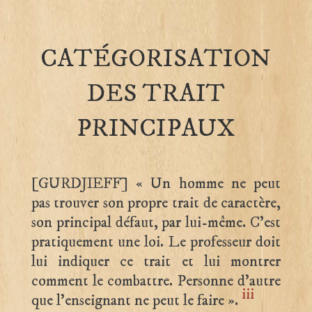
CATÉGORISATION
DES TRAIT
PRINCIPAUX
[GURDJIEFF] « Un homme ne peut
pas trouver son propre trait de caractère,
son principal défaut, par lui-même. C’est
pratiquement une loi. Le professeur doit
lui indiquer ce trait et lui montrer
comment le combattre. Personne d’autre
iii
que l’enseignant ne peut le faire ».