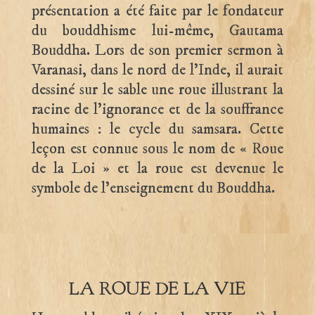
présentation a été faite par le fondateur
du bouddhisme lui-même, Gautama
Bouddha. Lors de son premier sermon à
Varanasi, dans le nord de l’Inde, il aurait
dessiné sur le sable une roue illustrant la
racine de l’ignorance et de la souffrance
humaines : le cycle du samsara. Cette
leçon est connue sous le nom de « Roue
de la Loi » et la roue est devenue le
symbole de l’enseignement du Bouddha.
LA ROUE DE LA VIE