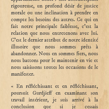
rigoureuse, un profond désir de justice
morale ou une inclination à prendre en
compte les besoins des autres. Ce qui en
fait notre principale faiblesse, c’est la
relation que nous entretenons avec lui.
C’est le dernier attribut de notre identité
illusoire que nous sommes prêts à
abandonner. Nous en sommes fiers, nous
nous battons pour le maintenir en vie et
nous saisissons toutes les occasions de le
manifester.
« En réfléchissant et en réfléchissant,
poursuit Gurdjieff en examinant son
travail intérieur, je suis arrivé à la
conclusion que si je cessais