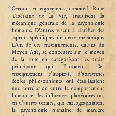
Certains enseignements, comme la Roue
Tibétaine de la Vie, traduisent la
mécanique générale de la psychologie
humaine. D’autres visent à clarifier des
aspects spécifiques de cette mécanique.
L’un de ces enseignements, datant du
Moyen Âge, se concentre sur le moyeu
de la roue en catégorisant les traits
principaux qui l’animent. Cet
enseignement s’inspirait d’anciennes
écoles philosophiques qui établissaient
une corrélation entre le comportement
humain et les influences planétaires ou,
en d’autres termes, qui cartographiaient
la psychologie humaine de manière