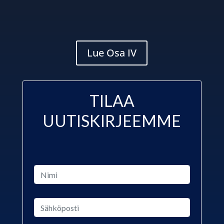
Lue Osa IV
TILAA
UUTISKIRJEEMME