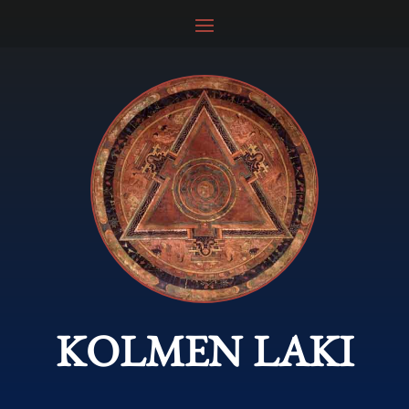
KOLMEN LAKI