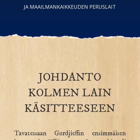
JA MAAILMANKAIKKEUDEN PERUSLAIT
JOHDANTO
KOLMEN LAIN
KÄSITTEESEEN
Tavatessaan Gurdjieffin ensimmäisen