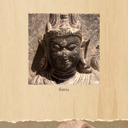
Shiva