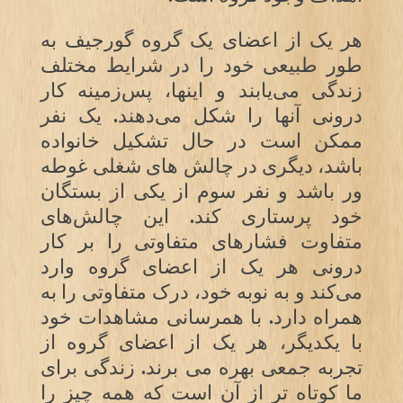
هر یک از اعضای یک گروه گورجیف به
طور طبیعی خود را در شرایط مختلف
زندگی می‌یابند و اینها، پس‌زمینه کار
درونی آنها را شکل می‌دهند. یک نفر
ممکن است در حال تشکیل خانواده
باشد، دیگری در چالش های شغلی غوطه
ور باشد و نفر سوم از یکی از بستگان
خود پرستاری کند. این چالش‌های
متفاوت فشارهای متفاوتی را بر کار
درونی هر یک از اعضای گروه وارد
می‌کند و به نوبه خود، درک متفاوتی را به
همراه دارد. با همرسانی مشاهدات خود
با یکدیگر، هر یک از اعضای گروه از
تجربه جمعی بهره می برند. زندگی برای
ما کوتاه تر از آن است که همه چیز را