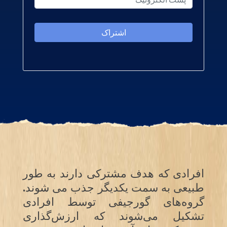
افرادی که هدف مشترکی دارند به طور
طبیعی به سمت یکدیگر جذب می شوند.
گروه‌های گورجیفی توسط افرادی
تشکیل می‌شوند که ارزش‌گذاری