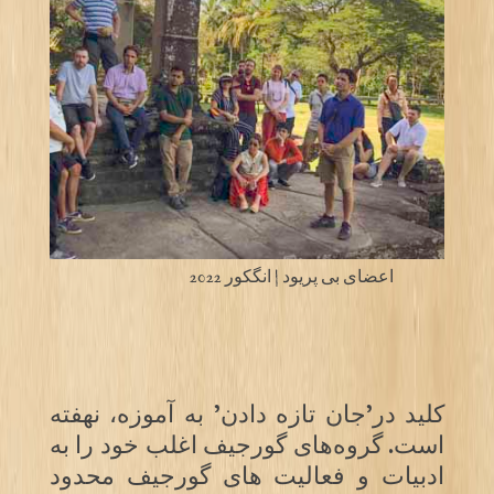
اعضای بی پریود | انگکور 2022
کلید در’جان تازه دادن’ به آموزه، نهفته
است. گروه‌های گورجیف اغلب خود را به
ادبیات و فعالیت های گورجیف محدود