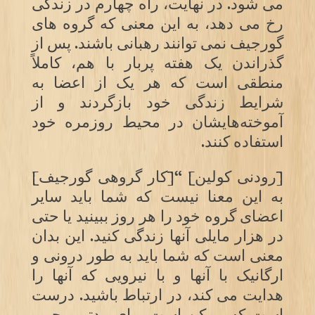
می شود. در نهایت، راه چهارم در زندگی
رخ می دهد، به این معنی که گروه های
گورجیف نمی توانند رهبانی باشند. پس از
گذراندن یک هفته پربار با هم، کاملاً
منطقی است که هر یک از اعضا به
شرایط زندگی خود بازگردند و از
آموخته‌هایشان در محیط روزمره خود
استفاده کنند.
[رودنی کولین] “[کار گروهی گورجیف]
به این معنا نیست که شما باید سایر
اعضای گروه خود را هر روز ببینید یا حتی
در هزار مایلی آنها زندگی کنید. این بدان
معنی است که شما باید به طور درونی و
ارگانیک با آنها و با نیرویی که آنها را
هدایت می کند، در ارتباط باشید. درست