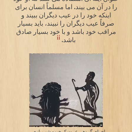
را در آن می بیند. اما مسلماً انسان برای
اینکه خود را در عیب دیگران ببیند و
صرفاً عیب دیگران را نبیند، باید بسیار
مراقب خود باشد و با خود بسیار صادق
ii
باشد.
اجرای گروهی عروسک خیمه شب بازی