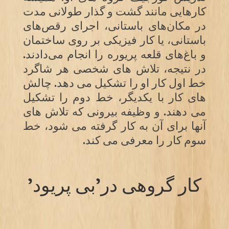
کارهایی مانند گشت و گذار طولانی مدت
در مکان‌های باستانی، اجرای رقص‌های
باستانی، یا کار فیزیکی بر روی ساختمان
و باغ‌های قلعه پریوره را انجام می‌دادند.
در نتیجه، تلاش های شخصی هر شاگرد
خط اول کار او را تشکیل می دهد. چالش
های کار با یکدیگر، خط دوم را تشکیل
می دهند. و وظیفه بیرونی که تلاش های
آنها برای آن به کار گرفته می شود، خط
سوم کار را معرفی می کند.
کار گروهی در’بی پریود’