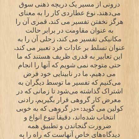
درونی از مسیر یک دریچه‌ ذهنی سوق
می‌دهند. نوع عطاردی کار را به معنای
هرگز نخفتن تفسیر می کند. قمری آن را
به عنوان مقاومت در برابر حالت
مکانیکی تفسیر می کند. زحلی آن را به
عنوان تسلط بر عادات فرد تعبیر می کند.
این تعابیر به قدری ظریف هستند که ما
حتی متوجه نمی شویم که آنها را انجام
می دهیم. ما در نابینایی خود فرض
می‌کنیم که تفسیر ما توسط دیگران به
اشتراک گذاشته می‌شود تا زمانی که در
معرض کار گروهی قرار بگیریم. رادنی
کولین می گوید: «در گروهی که به خوبی
انتخاب شده‌اند، دقیقاً تنوع انواع و
ضرورت گنجاندن و تطبیق همه
دیدگاه‌های خاص آنهاست که راه را به