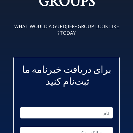
GROUPS
WHAT WOULD A GURDJIEFF GROUP LOOK LIKE
TODAY?
برای دریافت خبرنامه ما
ثبت‌نام کنید