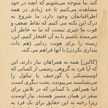
کند. ما متوجه می‌شویم که آنچه در خود
مشاهده می‌کنیم تا حد زیادی در همه
اطرافیانمان وجود دارد. ما شروع به
درک این نکته می کنیم که نقاط ضعف و
قوت ما چیزی نیست که ما به خاطر آن
شرمنده باشیم یا به آن افتخار کنیم. این،
زمینه را برای هویت زدایی (هم ذات
پنداری نکردن) با آنها فراهم می کند.
[کالین] همه به همراهان نیاز دارند. این
که آیا فرد به گروهی رسمی از کسانی که
اوسپنسکی یا گورجیف یا نیکول را
می‌شناسند می‌پیوندد، بحث دیگری است.
اما همراهی با کسانی که در تلاش برای
سفر در همان مسیر هستند، نیاز اوست.
زیرا رخنه به این حقایق برای یک فرد به