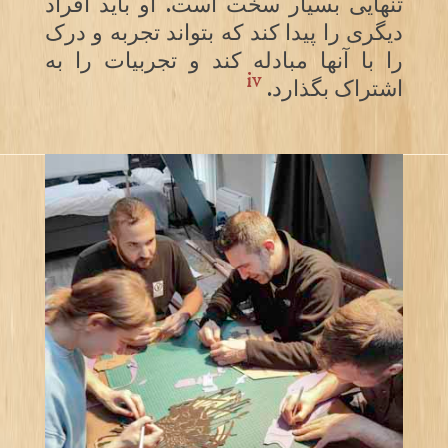
تنهایی بسیار سخت است. او باید افراد
دیگری را پیدا کند که بتواند تجربه و درک
را با آنها مبادله کند و تجربیات را به
iv
اشتراک بگذارد.