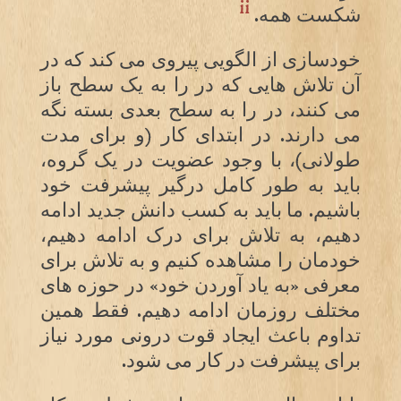
ii
شکست همه.
خودسازی از الگویی پیروی می کند که در
آن تلاش هایی که در را به یک سطح باز
می کنند، در را به سطح بعدی بسته نگه
می دارند. در ابتدای کار (و برای مدت
طولانی)، با وجود عضویت در یک گروه،
باید به طور کامل درگیر پیشرفت خود
باشیم. ما باید به کسب دانش جدید ادامه
دهیم، به تلاش برای درک ادامه دهیم،
خودمان را مشاهده کنیم و به تلاش برای
معرفی «به یاد آوردن خود» در حوزه های
مختلف روزمان ادامه دهیم. فقط همین
تداوم باعث ایجاد قوت درونی مورد نیاز
برای پیشرفت در کار می شود.