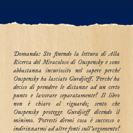
Domanda: Sto finendo la lettura di Alla
Ricerca del Miracoloso di Ouspensky e sono
abbastanza incuriosito nel sapere perché
Ouspensky ha lasciato Gurdjieff. Perché ha
deciso di prendere le distanze ad un certo
punto e lavorare separatamente? Il libro
non è chiaro al riguardo; sento che
Ouspensky protegge Gurdjieff dicendo il
minimo. Potresti dirmi cosa è successo o
indirizzarmi ad altre fonti sull’argomento?