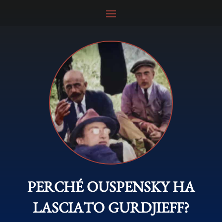
PERCHÉ OUSPENSKY HA
LASCIATO GURDJIEFF?