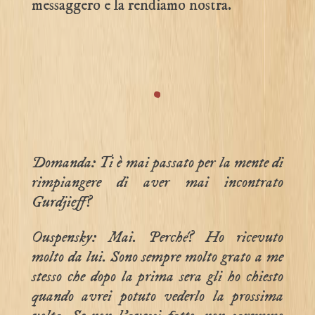
messaggero e la rendiamo nostra.
.
Domanda: Ti è mai passato per la mente di
rimpiangere di aver mai incontrato
Gurdjieff?
Ouspensky: Mai. Perché? Ho ricevuto
molto da lui. Sono sempre molto grato a me
stesso che dopo la prima sera gli ho chiesto
quando avrei potuto vederlo la prossima