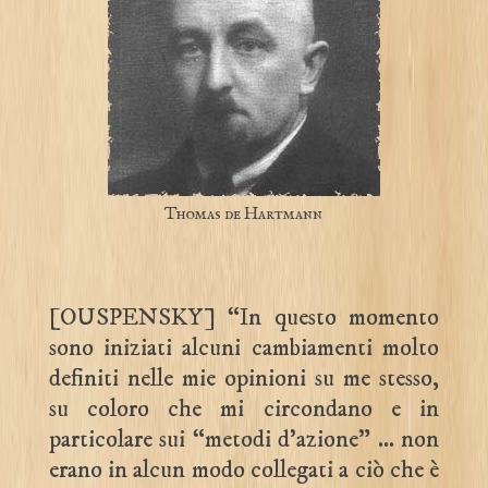
Thomas de Hartmann
[OUSPENSKY] “In questo momento
sono iniziati alcuni cambiamenti molto
definiti nelle mie opinioni su me stesso,
su coloro che mi circondano e in
particolare sui “metodi d’azione” … non
erano in alcun modo collegati a ciò che è