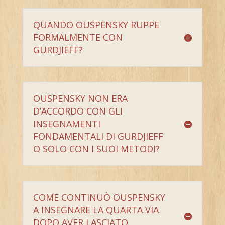
QUANDO OUSPENSKY RUPPE
FORMALMENTE CON
GURDJIEFF?
OUSPENSKY NON ERA
D’ACCORDO CON GLI
INSEGNAMENTI
FONDAMENTALI DI GURDJIEFF
O SOLO CON I SUOI METODI?
COME CONTINUÒ OUSPENSKY
A INSEGNARE LA QUARTA VIA
DOPO AVER LASCIATO