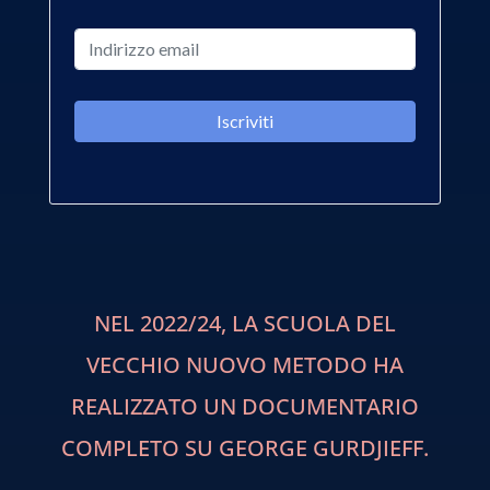
NEL 2022/24, LA SCUOLA DEL
VECCHIO NUOVO METODO HA
REALIZZATO UN DOCUMENTARIO
COMPLETO SU GEORGE GURDJIEFF.