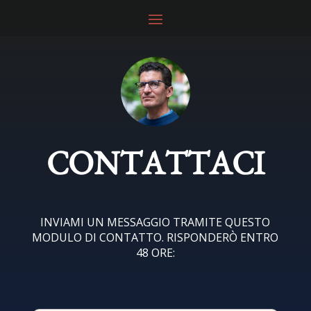
CONTATTACI
INVIAMI UN MESSAGGIO TRAMITE QUESTO
MODULO DI CONTATTO. RISPONDERÒ ENTRO
48 ORE: