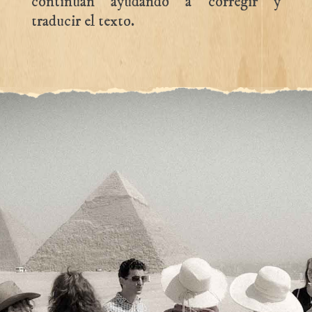
continúan ayudando a corregir y
traducir el texto.