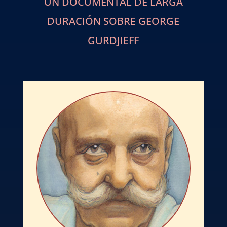
UN DOCUMENTAL DE LARGA
DURACIÓN SOBRE GEORGE
GURDJIEFF