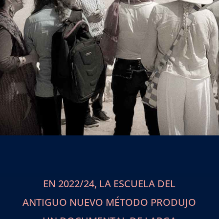
EN 2022/24, LA ESCUELA DEL
ANTIGUO NUEVO MÉTODO PRODUJO