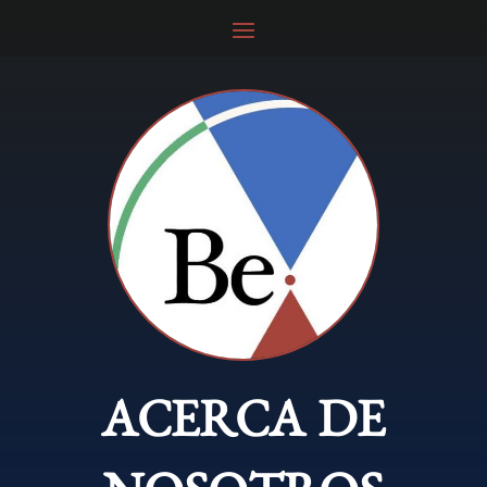
ACERCA DE