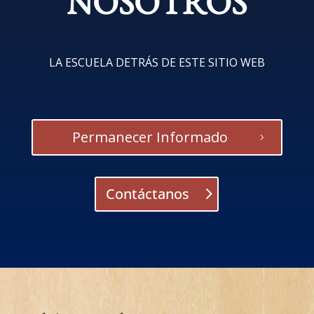
NOSOTROS
LA ESCUELA DETRÁS DE ESTE SITIO WEB
Permanecer Informado
Contáctanos