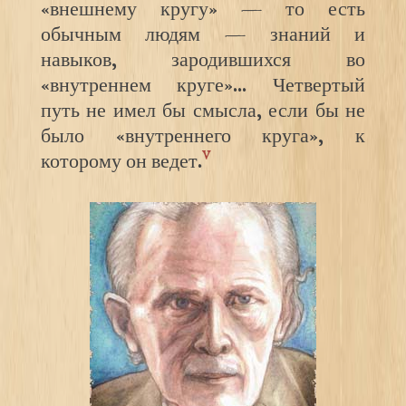
«внешнему кругу» — то есть
обычным людям — знаний и
навыков, зародившихся во
«внутреннем круге»… Четвертый
путь не имел бы смысла, если бы не
было «внутреннего круга», к
v
которому он ведет.