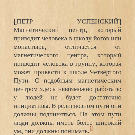
[ПЕТР УСПЕНСКИЙ]
Магнетический центр, который
приводит человека в школу йогов или
монастырь, отличается от
магнетического центра, который
приводит человека в группу, которая
может привести к школе Четвёртого
Пути. С подобным магнетическим
центром здесь невозможно работать:
у людей не будет достаточно
инициативы. В религиозном пути они
должны подчиняться. На этом пути
люди должны иметь более широкий
ii
ум, они должны понимать.