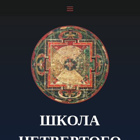
ШКОЛА