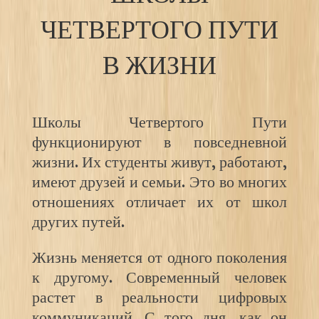
ЧЕТВЕРТОГО ПУТИ
В ЖИЗНИ
Школы Четвертого Пути
функционируют в повседневной
жизни. Их студенты живут, работают,
имеют друзей и семьи. Это во многих
отношениях отличает их от школ
других путей.
Жизнь меняется от одного поколения
к другому. Современный человек
растет в реальности цифровых
коммуникаций. С того дня, как он