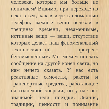
человека, которые мы больше не
понимаем? Видимо, при переходе из
века в век, как в игре в сломанный
телефон, важные вещи исчезли в
трещинах времени, незаменимые,
истинные вещи — вещи, отсутствие
которых делает наш феноменальный
технологический прогресс
бессмысленным. Мы можем послать
сообщение на другой конец света, но
нам нечего сказать. У нас есть
реактивные самолеты, ракеты и
транспортные средства, работающие
на солнечной энергии, но у нас нет
значимой цели поездки. Знания,
традиции, ценности и понимание