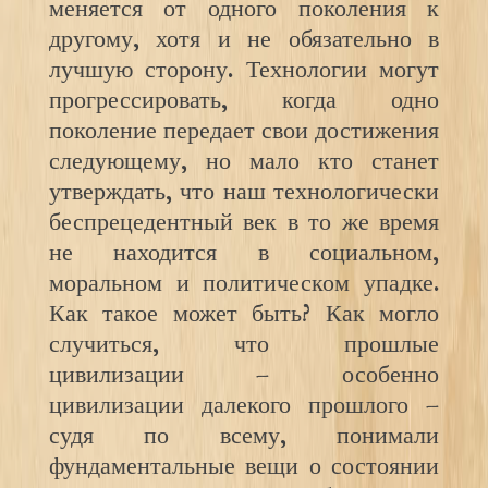
меняется от одного поколения к
другому, хотя и не обязательно в
лучшую сторону. Технологии могут
прогрессировать, когда одно
поколение передает свои достижения
следующему, но мало кто станет
утверждать, что наш технологически
беспрецедентный век в то же время
не находится в социальном,
моральном и политическом упадке.
Как такое может быть? Как могло
случиться, что прошлые
цивилизации – особенно
цивилизации далекого прошлого –
судя по всему, понимали
фундаментальные вещи о состоянии