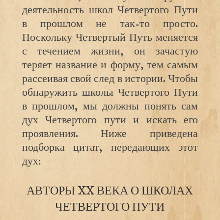
деятельность школ Четвертого Пути
в прошлом не так-то просто.
Поскольку Четвертый Путь меняется
с течением жизни, он зачастую
теряет название и форму, тем самым
рассеивая свой след в истории. Чтобы
обнаружить школы Четвертого Пути
в прошлом, мы должны понять сам
дух Четвертого пути и искать его
проявления. Ниже приведена
подборка цитат, передающих этот
дух:
АВТОРЫ XX ВЕКА О ШКОЛАХ
ЧЕТВЕРТОГО ПУТИ