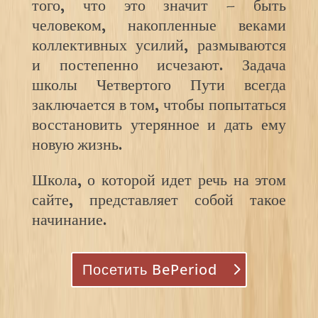
того, что это значит – быть
человеком, накопленные веками
коллективных усилий, размываются
и постепенно исчезают. Задача
школы Четвертого Пути всегда
заключается в том, чтобы попытаться
восстановить утерянное и дать ему
новую жизнь.
Школа, о которой идет речь на этом
сайте, представляет собой такое
начинание.
Посетить BePeriod