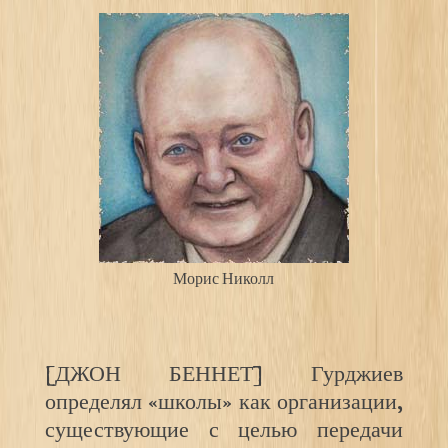
Морис Николл
[ДЖОН БЕННЕТ] Гурджиев
определял «школы» как организации,
существующие с целью передачи