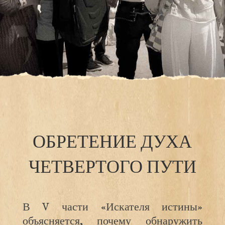
ОБРЕТЕНИЕ ДУХА
ЧЕТВЕРТОГО ПУТИ
В V части «Искателя истины»
объясняется, почему обнаружить