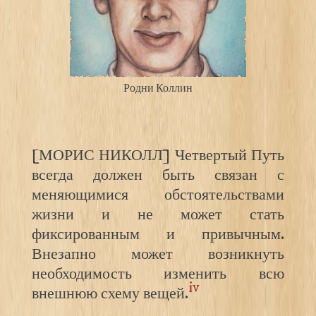
Родни Коллин
[МОРИС НИКОЛЛ] Четвертый Путь
всегда должен быть связан с
меняющимися обстоятельствами
жизни и не может стать
фиксированным и привычным.
Внезапно может возникнуть
необходимость изменить всю
iv
внешнюю схему вещей.