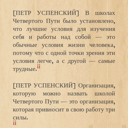
[ПЕТР УСПЕНСКИЙ] В школах
Четвертого Пути было установлено,
что лучшие условия для изучения
себя и работы над собой — это
обычные условия жизни человека,
потому что с одной точки зрения эти
условия легче, а с другой — самые
ii
трудные.
[ПЕТР УСПЕНСКИЙ] Организация,
которую можно назвать школой
Четвертого Пути — это организация,
которая привносит в свою работу три
силы.
ii