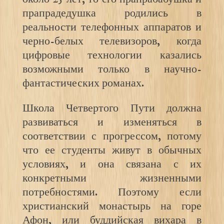
прапрадедушка родились в
реальности телефонных аппаратов и
черно-белых телевизоров, когда
цифровые технологии казались
возможными только в научно-
фантастических романах.
Школа Четвертого Пути должна
развиваться и изменяться в
соответствии с прогрессом, потому
что ее студенты живут в обычных
условиях, и она связана с их
конкретными жизненными
потребностями. Поэтому если
христианский монастырь на горе
Афон, или буддийская вихара в