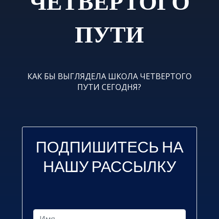
ЧЕТВЕРТОГО
ПУТИ
КАК БЫ ВЫГЛЯДЕЛА ШКОЛА ЧЕТВЕРТОГО
ПУТИ СЕГОДНЯ?
ПОДПИШИТЕСЬ НА
НАШУ РАССЫЛКУ