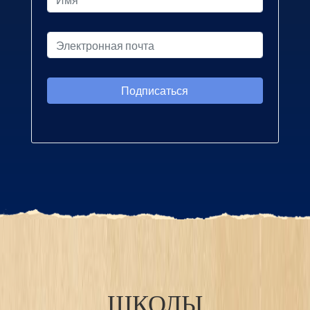
ШКОЛЫ