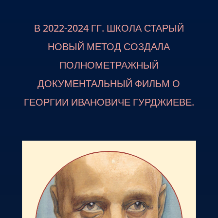
В 2022-2024 ГГ. ШКОЛА СТАРЫЙ
НОВЫЙ МЕТОД СОЗДАЛА
ПОЛНОМЕТРАЖНЫЙ
ДОКУМЕНТАЛЬНЫЙ ФИЛЬМ О
ГЕОРГИИ ИВАНОВИЧЕ ГУРДЖИЕВЕ.