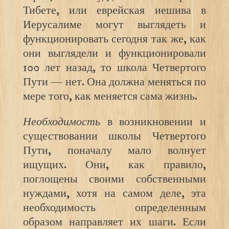
Тибете, или еврейская иешива в
Иерусалиме могут выглядеть и
функционировать сегодня так же, как
они выглядели и функционировали
100 лет назад, то школа Четвертого
Пути — нет. Она должна меняться по
мере того, как меняется сама жизнь.
Необходимость
в возникновении и
существовании школы Четвертого
Пути, поначалу мало волнует
ищущих. Они, как правило,
поглощены своими собственными
нуждами, хотя на самом деле, эта
необходимость определенным
образом направляет их шаги. Если