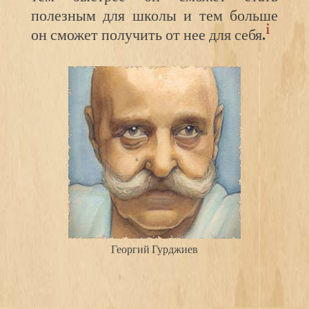
полезным для школы и тем больше
i
он сможет получить от нее для себя.
Георгий Гурджиев