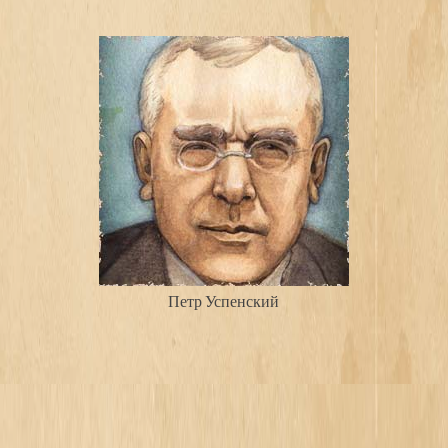
Петр Успенский