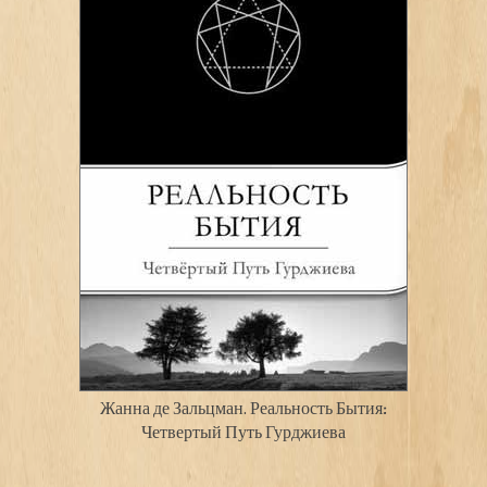
Жанна де Зальцман. Реальность Бытия:
Четвертый Путь Гурджиева