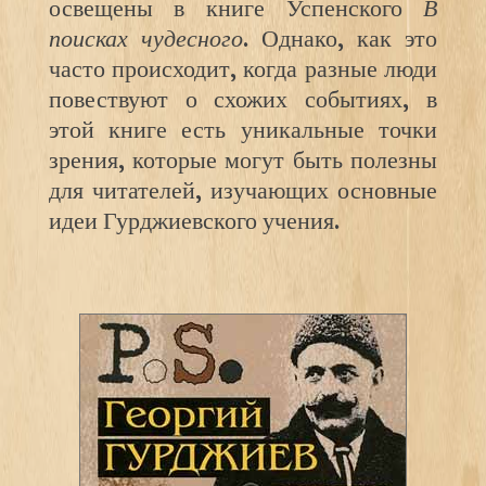
освещены в книге Успенского
В
поисках чудесного
. Однако, как это
часто происходит, когда разные люди
повествуют о схожих событиях, в
этой книге есть уникальные точки
зрения, которые могут быть полезны
для читателей, изучающих основные
идеи Гурджиевского учения.