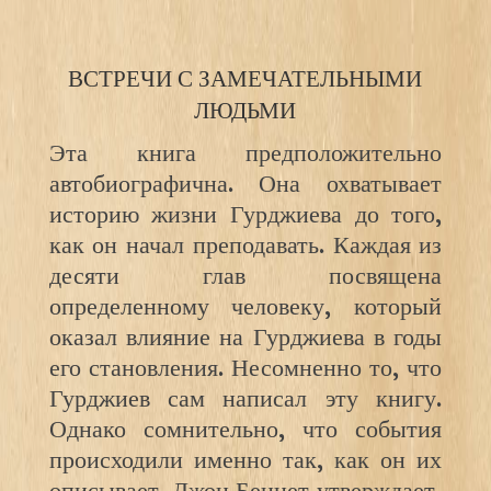
ВСТРЕЧИ С ЗАМЕЧАТЕЛЬНЫМИ
ЛЮДЬМИ
Эта книга предположительно
автобиографична. Она охватывает
историю жизни Гурджиева до того,
как он начал преподавать. Каждая из
десяти глав посвящена
определенному человеку, который
оказал влияние на Гурджиева в годы
его становления. Несомненно то, что
Гурджиев сам написал эту книгу.
Однако сомнительно, что события
происходили именно так, как он их