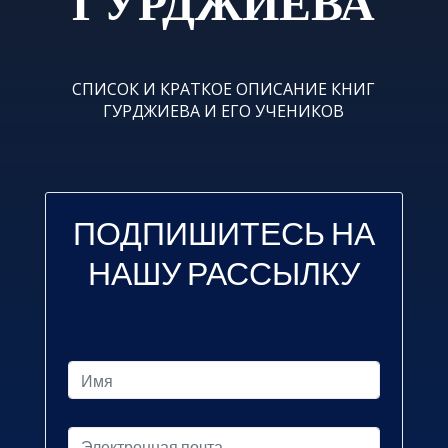
ГУРДЖИЕВА
СПИСОК И КРАТКОЕ ОПИСАНИЕ КНИГ
ГУРДЖИЕВА И ЕГО УЧЕНИКОВ
ПОДПИШИТЕСЬ НА
НАШУ РАССЫЛКУ