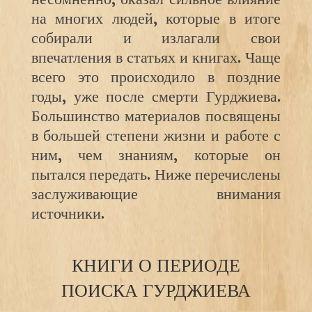
на многих людей, которые в итоге
собирали и излагали свои
впечатления в статьях и книгах. Чаще
всего это происходило в поздние
годы, уже после смерти Гурджиева.
Большинство материалов посвящены
в большей степени жизни и работе с
ним, чем знаниям, которые он
пытался передать. Ниже перечислены
заслуживающие внимания
источники.
КНИГИ О ПЕРИОДЕ
ПОИСКА ГУРДЖИЕВА