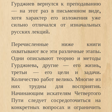
Гурджиев вернулся к преподаванию
— на этот раз в письменном виде,
хотя характер его изложения уже
сильно отличался от изначальных
русских лекций.
Перечисленные ниже книги
охватывают все эти различные этапы.
Одни описывают теорию и методы
Гурджиева, другие — его жизнь,
третьи — его цели и задачи.
Количество работ велико. Многие из
них трудны для восприятия.
Начинающим искателям Четвертого
Пути следует сосредоточиться на
конкретных вопросах и ограничить