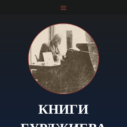
КНИГИ