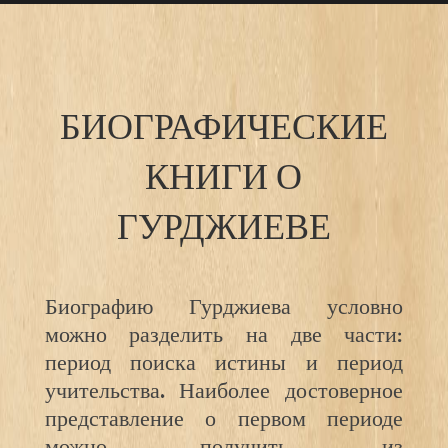
БИОГРАФИЧЕСКИЕ
КНИГИ О
ГУРДЖИЕВЕ
Биографию Гурджиева условно
можно разделить на две части:
период поиска истины и период
учительства. Наиболее достоверное
представление о первом периоде
можно получить из