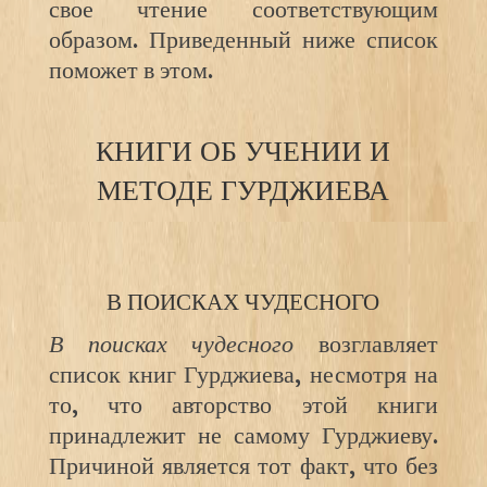
свое чтение соответствующим
образом. Приведенный ниже список
поможет в этом.
КНИГИ ОБ УЧЕНИИ И
МЕТОДЕ ГУРДЖИЕВА
В ПОИСКАХ ЧУДЕСНОГО
В поисках чудесного
возглавляет
список книг Гурджиева, несмотря на
то, что авторство этой книги
принадлежит не самому Гурджиеву.
Причиной является тот факт, что без