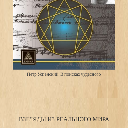
Петр Успенский. В поисках чудесного
ВЗГЛЯДЫ ИЗ РЕАЛЬНОГО МИРА