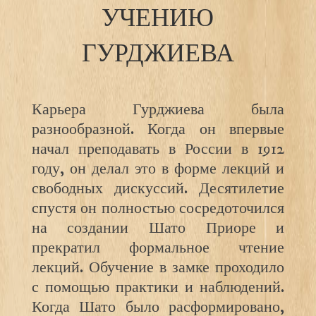
УЧЕНИЮ
ГУРДЖИЕВА
Карьера Гурджиева была
разнообразной. Когда он впервые
начал преподавать в России в 1912
году, он делал это в форме лекций и
свободных дискуссий. Десятилетие
спустя он полностью сосредоточился
на создании Шато Приоре и
прекратил формальное чтение
лекций. Обучение в замке проходило
с помощью практики и наблюдений.
Когда Шато было расформировано,