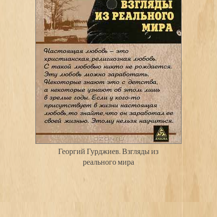
Георгий Гурджиев. Взгляды из
реального мира