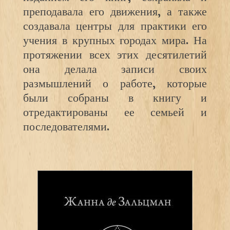
преподавала его движения, а также
создавала центры для практики его
учения в крупных городах мира. На
протяжении всех этих десятилетий
она делала записи своих
размышлений о работе, которые
были собраны в книгу и
отредактированы ее семьей и
последователями.