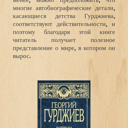
менее, можно предположить, что
многие автобиографические детали,
касающиеся детства Гурджиева,
соответствуют действительности, и
поэтому благодаря этой книге
читатель получает полезное
представление о мире, в котором он
вырос.