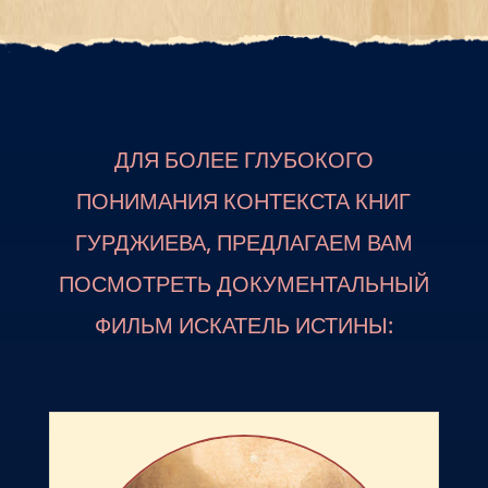
ДЛЯ БОЛЕЕ ГЛУБОКОГО
ПОНИМАНИЯ КОНТЕКСТА КНИГ
ГУРДЖИЕВА, ПРЕДЛАГАЕМ ВАМ
ПОСМОТРЕТЬ ДОКУМЕНТАЛЬНЫЙ
ФИЛЬМ ИСКАТЕЛЬ ИСТИНЫ: