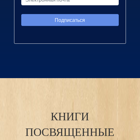
КНИГИ
ПОСВЯЩЕННЫЕ