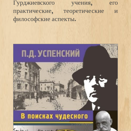
Гурджиевского учения, его
практические, теоретические и
философские аспекты.