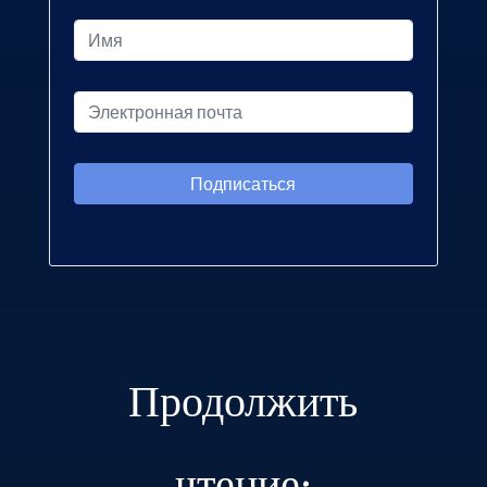
Продолжить