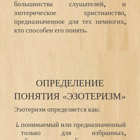
большинства слушателей, и
эзотерическое христианство,
предназначенное для тех немногих,
кто способен его понять.
ОПРЕДЕЛЕНИЕ
ПОНЯТИЯ «ЭЗОТЕРИЗМ»
Эзотеризм определяется как:
понимаемый или предназначенный
только для избранных,