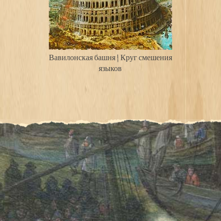
Вавилонская башня | Круг смешения
языков