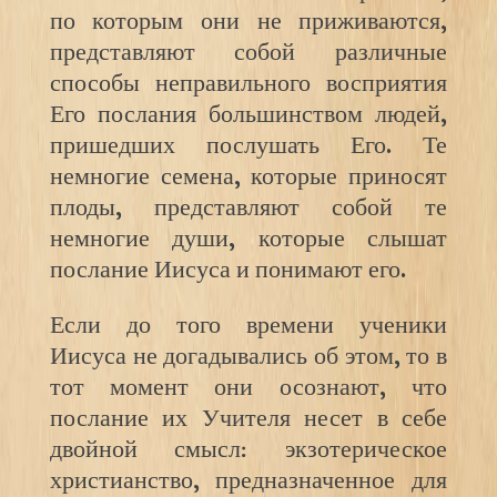
по которым они не приживаются,
представляют собой различные
способы неправильного восприятия
Его послания большинством людей,
пришедших послушать Его. Те
немногие семена, которые приносят
плоды, представляют собой те
немногие души, которые слышат
послание Иисуса и понимают его.
Если до того времени ученики
Иисуса не догадывались об этом, то в
тот момент они осознают, что
послание их Учителя несет в себе
двойной смысл: экзотерическое
христианство, предназначенное для