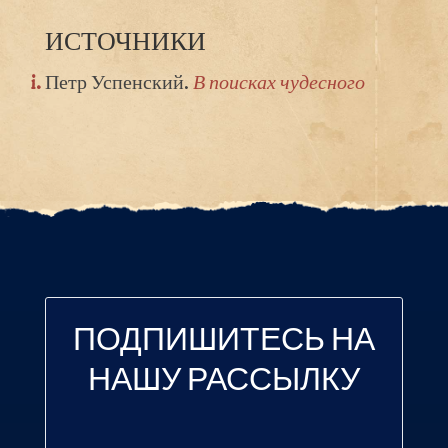
ИСТОЧНИКИ
Петр Успенский.
В поисках чудесного
ПОДПИШИТЕСЬ НА
НАШУ РАССЫЛКУ