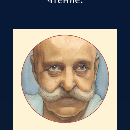
чтение: