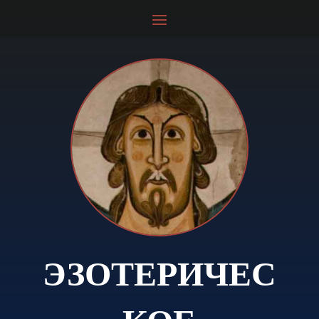
ЭЗОТЕРИЧЕС