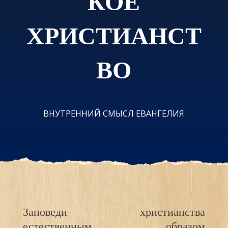
КОЕ
ХРИСТИАНСТ
ВО
ВНУТРЕННИЙ СМЫСЛ ЕВАНГЕЛИЯ
Заповеди христианства
естественным образом