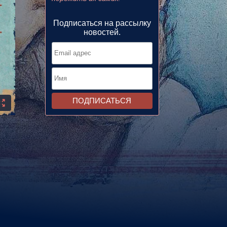
Подписаться на рассылку
новостей.