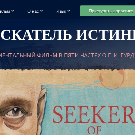
Приступить к практике
ильм
О нас
Язык
СКАТЕЛЬ ИСТИ
ЕНТАЛЬНЫЙ ФИЛЬМ В ПЯТИ ЧАСТЯХ О Г. И. ГУР